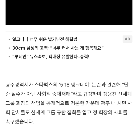
광주광역시가 스타벅스의 ‘5·18 탱크데이’ 논란과 관련해 “단
순 실수가 아닌 사회적 중대재해”라고 규정하며 정용진 신세계
그룹 회장의 책임을 공개적으로 거론한 가운데 광주 내 시민 사
회 단체들도 신세계 그룹 규탄 집회를 열고 정 회장의 사퇴를
촉구했습니다.