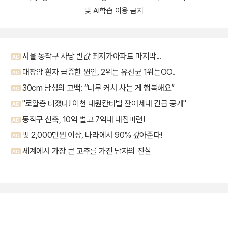
및 AI학습 이용 금지