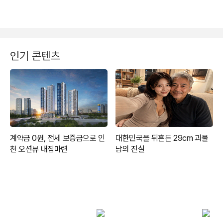
인기 콘텐츠