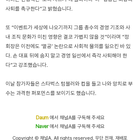
사퇴를 촉구한다”고 밝혔습니다.
또 “이벤트가 세상에 나오기까지 그룹 총수의 경영 기조와 사
내 조직 문화가 미친 영향은 결코 가볍지 않을 것”이라며 “정
회장은 이전에도 ‘멸공’ 논란으로 사회적 물의를 일으킨 바 있
다. 손 대표 뒤에 숨지 말고 경영 일선에서 즉각 사퇴해야 한
다”고 강조했습니다.
이날 참가자들은 스타벅스 텀블러와 컵을 들고 나와 망치로 부
수는 과격한 퍼포먼스를 보이기도 했습니다.
Daum
에서 채널A를 구독해 주세요
Naver
에서 채널A를 구독해 주세요
Copyright Ⓒ 채널A. All rights reserved. 무단 전재, 재배포